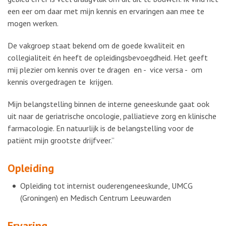
een eer om daar met mijn kennis en ervaringen aan mee te
mogen werken.
De vakgroep staat bekend om de goede kwaliteit en
collegialiteit én heeft de opleidingsbevoegdheid. Het geeft
mij plezier om kennis over te dragen en - vice versa - om
kennis overgedragen te krijgen.
Mijn belangstelling binnen de interne geneeskunde gaat ook
uit naar de geriatrische oncologie, palliatieve zorg en klinische
farmacologie. En natuurlijk is de belangstelling voor de
patiënt mijn grootste drijfveer.”
Opleiding
Opleiding tot internist ouderengeneeskunde, UMCG
(Groningen) en Medisch Centrum Leeuwarden
Ervaring