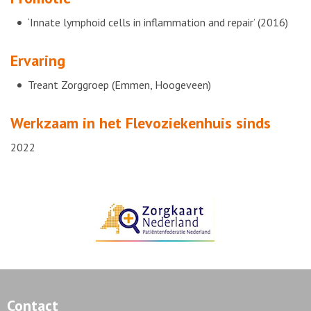
‘Innate lymphoid cells in inflammation and repair’ (2016)
Ervaring
Treant Zorggroep (Emmen, Hoogeveen)
Werkzaam in het Flevoziekenhuis sinds
2022
Contact