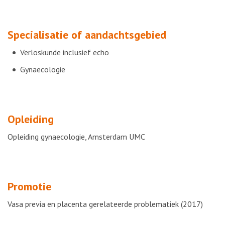
Specialisatie of aandachtsgebied
Verloskunde inclusief echo
Gynaecologie
Opleiding
Opleiding gynaecologie, Amsterdam UMC
Promotie
Vasa previa en placenta gerelateerde problematiek (2017)