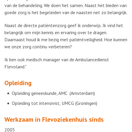
van de behandeling. We doen het samen. Naast het bieden van
goede zorg is het begeleiden van de naasten net zo belangrijk.
Naast de directe patiëntenzorg geef ik onderwijs. Ik vind het
belangrijk om mijn kennis en ervaring over te dragen.
Daarnaast houd ik me bezig met patiëntveiligheid. Hoe kunnen
we onze zorg continu verbeteren?
Ik ben ook medisch manager van de Ambulancedienst
Flevoland."
Opleiding
Opleiding geneeskunde, AMC (Amsterdam)
Opleiding tot intensivist, UMCG (Groningen)
Werkzaam in Flevoziekenhuis sinds
2005