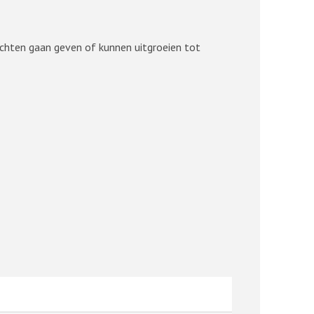
lachten gaan geven of kunnen uitgroeien tot