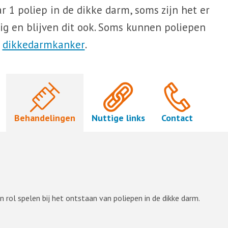
r 1 poliep in de dikke darm, soms zijn het er
ig en blijven dit ook. Soms kunnen poliepen
:
dikkedarmkanker
.
Behandelingen
Nuttige links
Contact
n rol spelen bij het ontstaan van poliepen in de dikke darm.