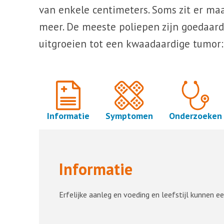
van enkele centimeters. Soms zit er maa
meer. De meeste poliepen zijn goedaard
uitgroeien tot een kwaadaardige tumor
Informatie
Symptomen
Onderzoeken
Informatie
Erfelijke aanleg en voeding en leefstijl kunnen ee