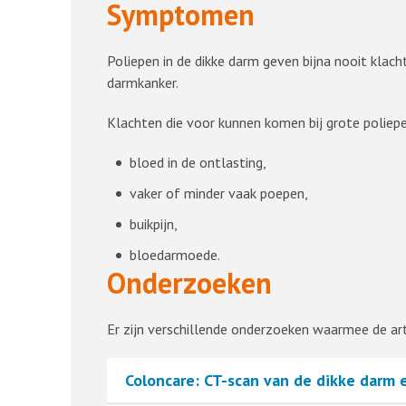
Symptomen
Poliepen in de dikke darm geven bijna nooit klach
darmkanker.
Klachten die voor kunnen komen bij grote poliepe
bloed in de ontlasting,
vaker of minder vaak poepen,
buikpijn,
bloedarmoede.
Onderzoeken
Er zijn verschillende onderzoeken waarmee de art
Coloncare: CT-scan van de dikke darm 