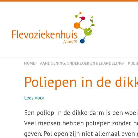
Almere
HOME
AANDOENING, ONDERZOEK EN BEHANDELING
POLI
Poliepen in de dik
Lees voor
Een poliep in de dikke darm is een woek
Veel mensen hebben poliepen zonder he
geven. Poliepen zijn niet allemaal even