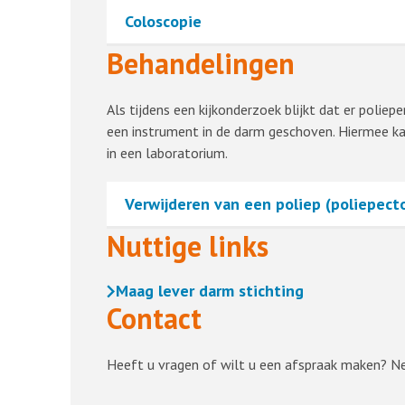
Coloscopie
Behandelingen
Als tijdens een kijkonderzoek blijkt dat er polie
een instrument in de darm geschoven. Hiermee kan
in een laboratorium.
Verwijderen van een poliep (poliepec
Nuttige links
Maag lever darm stichting
Contact
Heeft u vragen of wilt u een afspraak maken? 