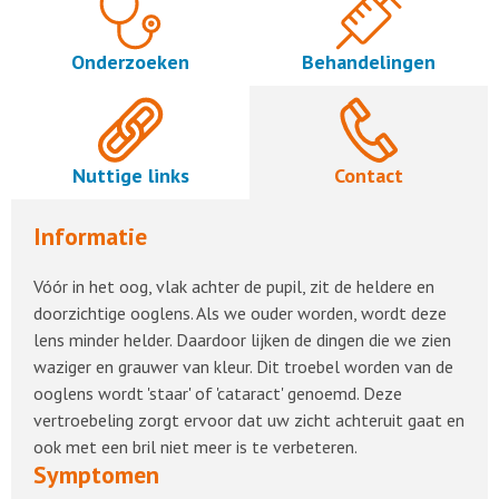
Onderzoeken
Behandelingen
Nuttige links
Contact
Informatie
Vóór in het oog, vlak achter de pupil, zit de heldere en
doorzichtige ooglens. Als we ouder worden, wordt deze
lens minder helder. Daardoor lijken de dingen die we zien
waziger en grauwer van kleur. Dit troebel worden van de
ooglens wordt 'staar' of 'cataract' genoemd. Deze
vertroebeling zorgt ervoor dat uw zicht achteruit gaat en
ook met een bril niet meer is te verbeteren.
Symptomen