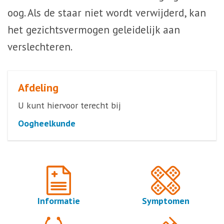
oog. Als de staar niet wordt verwijderd, kan
het gezichtsvermogen geleidelijk aan
verslechteren.
Afdeling
U kunt hiervoor terecht bij
Oogheelkunde
Informatie
Symptomen