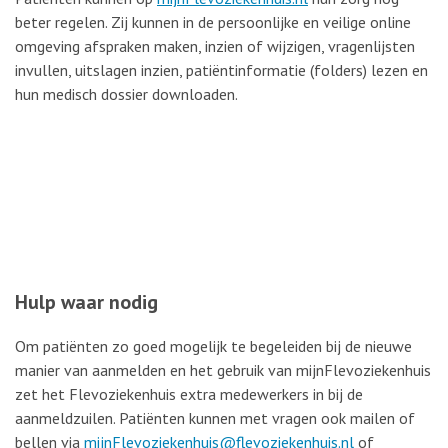
beter regelen. Zij kunnen in de persoonlijke en veilige online
omgeving afspraken maken, inzien of wijzigen, vragenlijsten
invullen, uitslagen inzien, patiëntinformatie (folders) lezen en
hun medisch dossier downloaden.
Hulp waar nodig
Om patiënten zo goed mogelijk te begeleiden bij de nieuwe
manier van aanmelden en het gebruik van mijnFlevoziekenhuis
zet het Flevoziekenhuis extra medewerkers in bij de
aanmeldzuilen. Patiënten kunnen met vragen ook mailen of
bellen via
mijnFlevoziekenhuis@flevoziekenhuis.nl
of