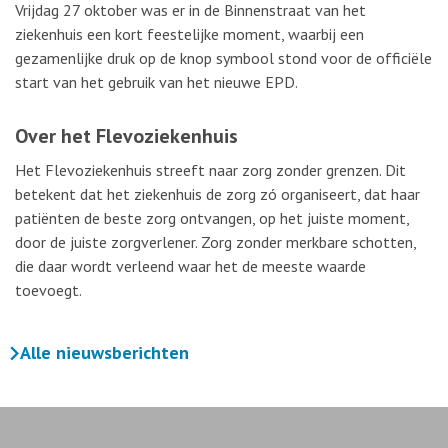
Vrijdag 27 oktober was er in de Binnenstraat van het
ziekenhuis een kort feestelijke moment, waarbij een
gezamenlijke druk op de knop symbool stond voor de officiële
start van het gebruik van het nieuwe EPD.
Over het Flevoziekenhuis
Het Flevoziekenhuis streeft naar zorg zonder grenzen. Dit
betekent dat het ziekenhuis de zorg zó organiseert, dat haar
patiënten de beste zorg ontvangen, op het juiste moment,
door de juiste zorgverlener. Zorg zonder merkbare schotten,
die daar wordt verleend waar het de meeste waarde
toevoegt.
Alle nieuwsberichten