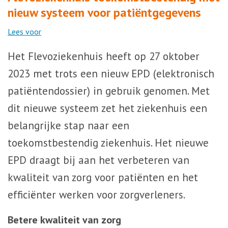
nieuw systeem voor patiëntgegevens
Lees voor
Het Flevoziekenhuis heeft op 27 oktober
2023 met trots een nieuw EPD (elektronisch
patiëntendossier) in gebruik genomen. Met
dit nieuwe systeem zet het ziekenhuis een
belangrijke stap naar een
toekomstbestendig ziekenhuis. Het nieuwe
EPD draagt bij aan het verbeteren van
kwaliteit van zorg voor patiënten en het
efficiënter werken voor zorgverleners.
Betere kwaliteit van zorg