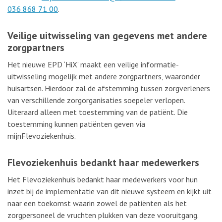
036 868 71 00
.
Veilige uitwisseling van gegevens met andere
zorgpartners
Het nieuwe EPD ‘HiX’ maakt een veilige informatie-
uitwisseling mogelijk met andere zorgpartners, waaronder
huisartsen. Hierdoor zal de afstemming tussen zorgverleners
van verschillende zorgorganisaties soepeler verlopen.
Uiteraard alleen met toestemming van de patiënt. Die
toestemming kunnen patiënten geven via
mijnFlevoziekenhuis.
Flevoziekenhuis bedankt haar medewerkers
Het Flevoziekenhuis bedankt haar medewerkers voor hun
inzet bij de implementatie van dit nieuwe systeem en kijkt uit
naar een toekomst waarin zowel de patiënten als het
zorgpersoneel de vruchten plukken van deze vooruitgang.