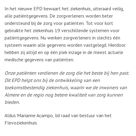
In het nieuwe EPD bewaart het ziekenhuis, uiteraard veilig,
alle patiëntgegevens. De zorgverleners worden beter
ondersteund bij de zorg voor patiënten. Tot voor kort
gebruikte het ziekenhuis 19 verschillende systemen voor
patiëntgegevens. Nu werken zorgverleners in slechts één
systeem waarin alle gegevens worden vastgelegd. Hierdoor
hebben zij altijd en op één plek inzage in de meest actuele
medische gegevens van patiënten.
Onze patiënten verdienen de zorg die het beste bij hen past.
Dit EPD helpt ons bij de ontwikkeling van een
toekomstbestendig ziekenhuis, waarin we de inwoners van
Almere en de regio nog betere kwaliteit van zorg kunnen
bieden.
Aldus Marianne Acampo, lid raad van bestuur van het
Flevoziekenhuis