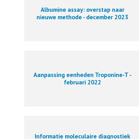
Albumine assay: overstap naar
nieuwe methode - december 2023
Aanpassing eenheden Troponine-T -
februari 2022
Informatie moleculaire diagnostiek