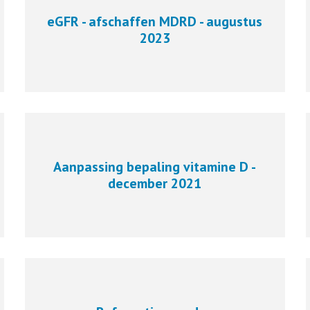
eGFR - afschaffen MDRD - augustus
2023
Aanpassing bepaling vitamine D -
december 2021