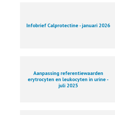
Infobrief Calprotectine - januari 2026
Aanpassing referentiewaarden
erytrocyten en leukocyten in urine -
juli 2025