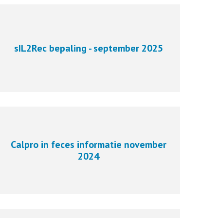
sIL2Rec bepaling - september 2025
Calpro in feces informatie november
2024