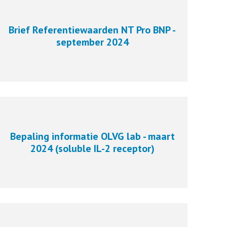
Brief Referentiewaarden NT Pro BNP -
september 2024
Bepaling informatie OLVG lab - maart
2024 (soluble IL-2 receptor)