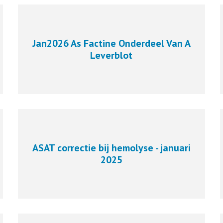
Jan2026 As Factine Onderdeel Van A
Leverblot
ASAT correctie bij hemolyse - januari
2025