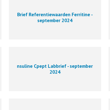
Brief Referentiewaarden Ferritine -
september 2024
nsuline Cpept Labbrief - september
2024