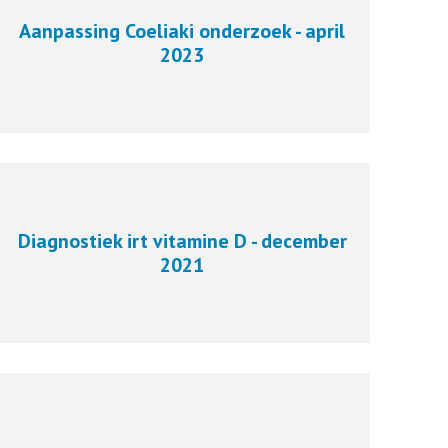
Aanpassing Coeliaki onderzoek - april
2023
Diagnostiek irt vitamine D - december
2021