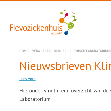
Almere
HOME
VERWIJZERS
KLINISCH CHEMISCH LABORATORIUM
Nieuwsbrieven Kli
Lees voor
Hieronder vindt u een overzicht van de
Laboratorium.