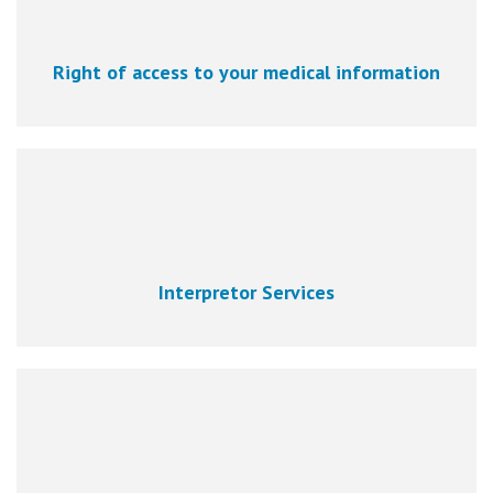
Right of access to your medical information
Interpretor Services