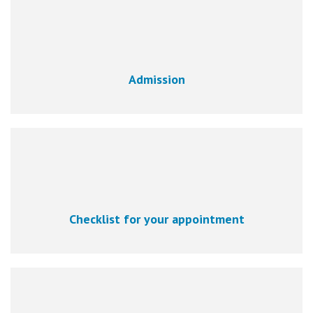
Admission
Checklist for your appointment