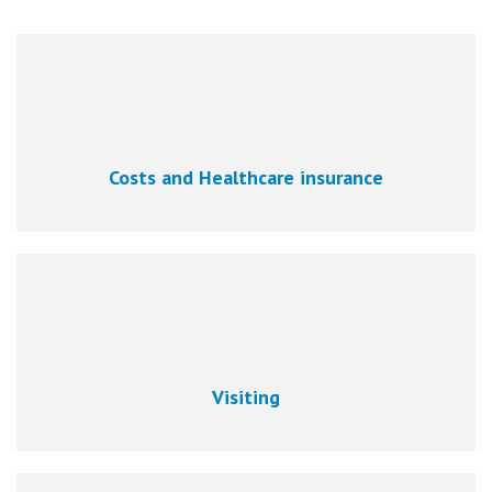
Costs and Healthcare insurance
Visiting