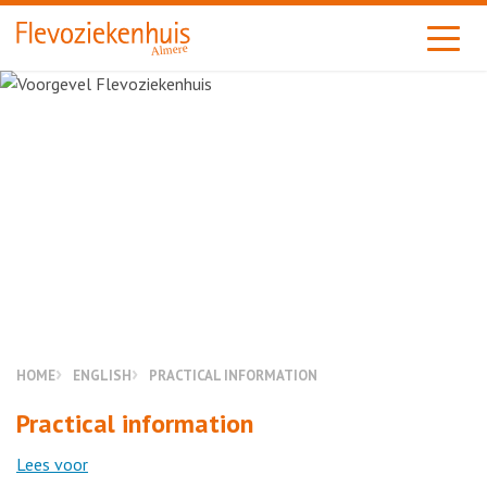
Almere
HOME
ENGLISH
PRACTICAL INFORMATION
Practical information
Lees voor