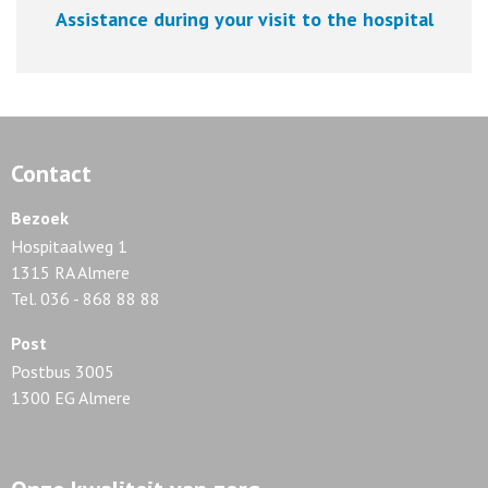
Assistance during your visit to the hospital
Contact
Bezoek
Hospitaalweg 1
1315 RA Almere
Tel. 036 - 868 88 88
Post
Postbus 3005
1300 EG Almere